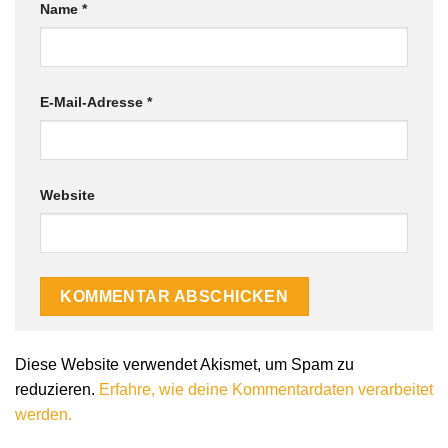
Name
*
E-Mail-Adresse
*
Website
Alternative:
Diese Website verwendet Akismet, um Spam zu
reduzieren.
Erfahre, wie deine Kommentardaten verarbeitet
werden.