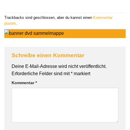
Trackbacks sind geschlossen, aber du kannst einen
Kommentar
posten
.
Schreibe einen Kommentar
Deine E-Mail-Adresse wird nicht veröffentlicht.
Erforderliche Felder sind mit
*
markiert
Kommentar
*