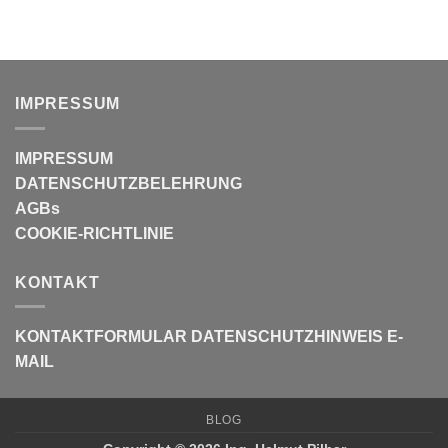
IMPRESSUM
IMPRESSUM
DATENSCHUTZBELEHRUNG
AGBs
COOKIE-RICHTLINIE
KONTAKT
KONTAKTFORMULAR
DATENSCHUTZHINWEIS E-
MAIL
BLOG