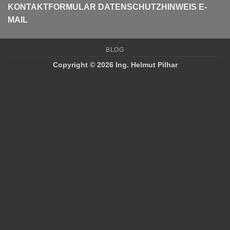
KONTAKTFORMULAR
DATENSCHUTZHINWEIS E-
MAIL
BLOG
Copyright © 2026 Ing. Helmut Pilhar