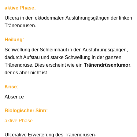
aktive Phase:
Ulcera in den ektodermalen Ausführungsgängen der linken
Tränendrüsen.
Heilung:
Schwellung der Schleimhaut in den Ausführungsgängen,
dadurch Aufstau und starke Schwellung in der ganzen
Tränendrüse. Dies erscheint wie ein
Tränendrüsentumor
,
der es aber nicht ist.
Krise:
Absence
Biologischer Sinn:
aktive Phase
Ulcerative Erweiterung des Tränendrüsen-