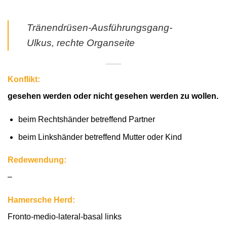
Tränendrüsen-Ausführungsgang-
Ulkus, rechte Organseite
Konflikt:
gesehen werden oder nicht gesehen werden zu wollen.
beim Rechtshänder betreffend Partner
beim Linkshänder betreffend Mutter oder Kind
Redewendung:
–
Hamersche Herd:
Fronto-medio-lateral-basal links