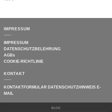
IMPRESSUM
IMPRESSUM
DATENSCHUTZBELEHRUNG
AGBs
COOKIE-RICHTLINIE
KONTAKT
KONTAKTFORMULAR
DATENSCHUTZHINWEIS E-
MAIL
BLOG