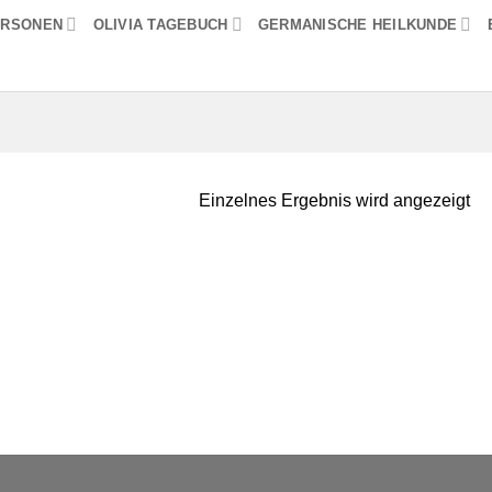
ERSONEN
OLIVIA TAGEBUCH
GERMANISCHE HEILKUNDE
Einzelnes Ergebnis wird angezeigt