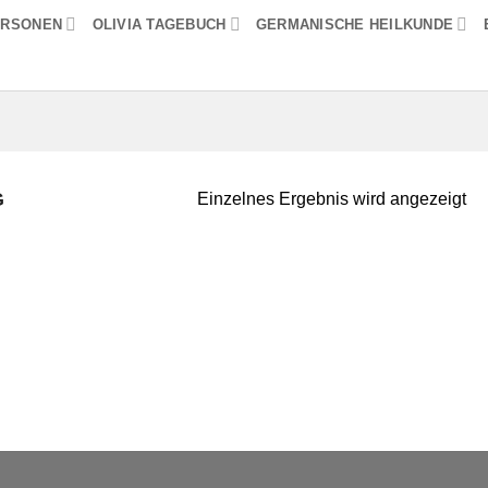
ERSONEN
OLIVIA TAGEBUCH
GERMANISCHE HEILKUNDE
G
Einzelnes Ergebnis wird angezeigt