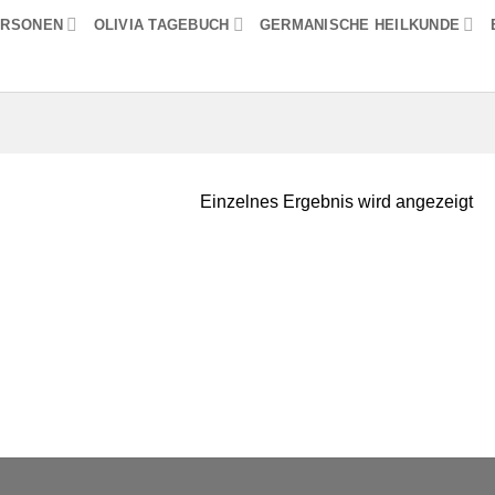
ERSONEN
OLIVIA TAGEBUCH
GERMANISCHE HEILKUNDE
Einzelnes Ergebnis wird angezeigt