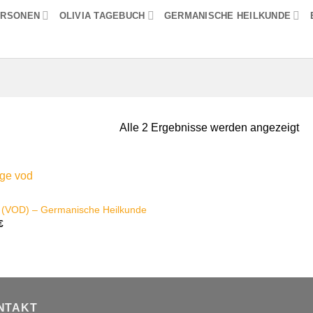
ERSONEN
OLIVIA TAGEBUCH
GERMANISCHE HEILKUNDE
Alle 2 Ergebnisse werden angezeigt
 (VOD) – Germanische Heilkunde
€
NTAKT