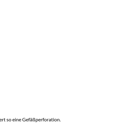
rt so eine Gefäßperforation.