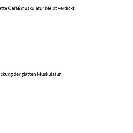
atte Gefäßmuskulatur bleibt verdickt.
ckung der glatten Muskulatur.