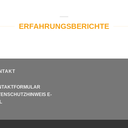
ERFAHRUNGSBERICHTE
NTAKT
NTAKTFORMULAR
ENSCHUTZHINWEIS E-
L