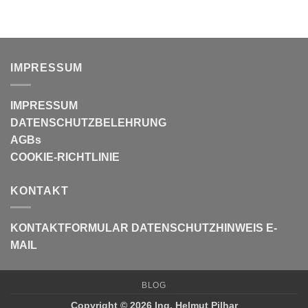
IMPRESSUM
IMPRESSUM
DATENSCHUTZBELEHRUNG
AGBs
COOKIE-RICHTLINIE
KONTAKT
KONTAKTFORMULAR
DATENSCHUTZHINWEIS E-
MAIL
BLOG
Copyright © 2026 Ing. Helmut Pilhar