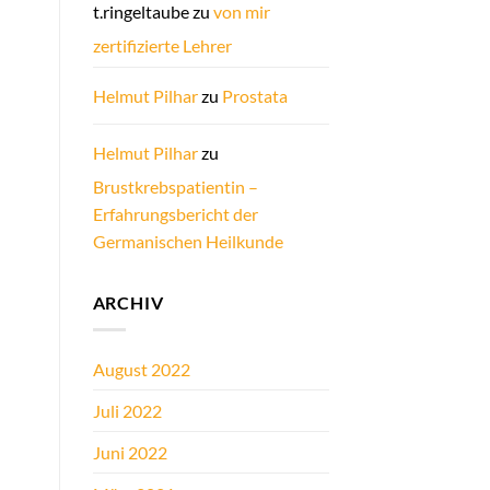
t.ringeltaube
zu
von mir
zertifizierte Lehrer
Helmut Pilhar
zu
Prostata
Helmut Pilhar
zu
Brustkrebspatientin –
Erfahrungsbericht der
Germanischen Heilkunde
ARCHIV
August 2022
Juli 2022
Juni 2022