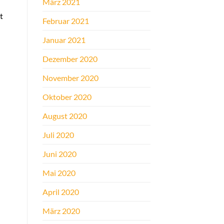
März 2021
t
Februar 2021
Januar 2021
Dezember 2020
November 2020
Oktober 2020
August 2020
Juli 2020
Juni 2020
Mai 2020
April 2020
März 2020