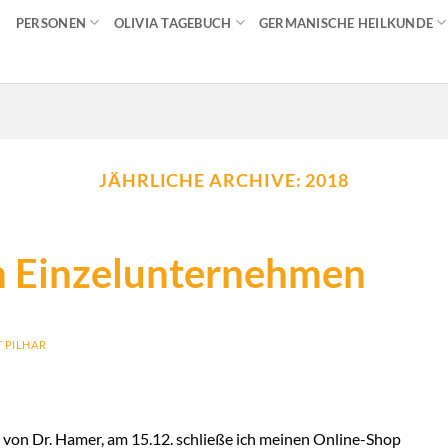
PERSONEN
OLIVIA TAGEBUCH
GERMANISCHE HEILKUNDE
JÄHRLICHE ARCHIVE:
2018
in Einzelunternehmen
 PILHAR
von Dr. Hamer, am 15.12. schließe ich meinen Online-Shop