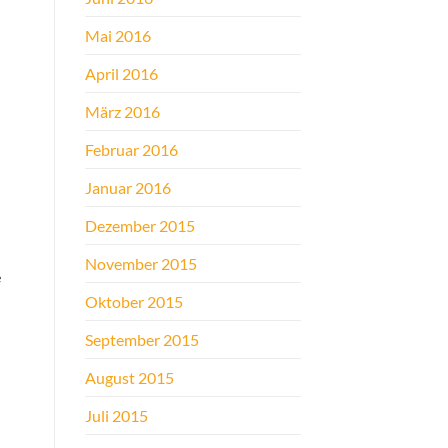
Mai 2016
April 2016
März 2016
Februar 2016
Januar 2016
Dezember 2015
November 2015
e
Oktober 2015
September 2015
August 2015
Juli 2015