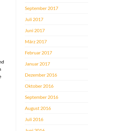
September 2017
Juli 2017
Juni 2017
März 2017
Februar 2017
und
Januar 2017
h
Dezember 2016
e
Oktober 2016
September 2016
August 2016
Juli 2016
Juni 2016