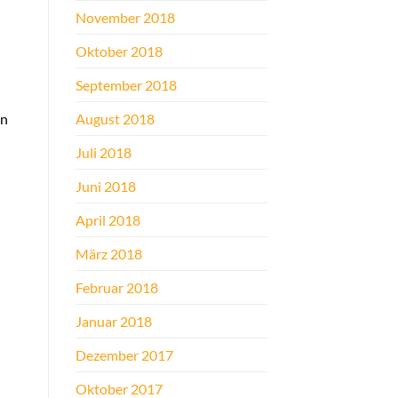
November 2018
Oktober 2018
September 2018
August 2018
hn
Juli 2018
Juni 2018
April 2018
März 2018
Februar 2018
Januar 2018
Dezember 2017
Oktober 2017