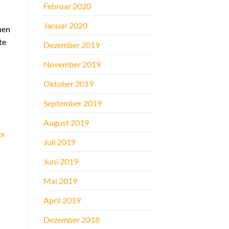
Februar 2020
Januar 2020
nen
te
Dezember 2019
November 2019
Oktober 2019
September 2019
August 2019
ER
,
Juli 2019
Juni 2019
Mai 2019
April 2019
Dezember 2018