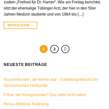
zudem „Freiheit für Dr. Hamer“. Wie am Freitag berichtet,
sitzt der ehemalige Tübinger Arzt, der hier in den 50er
Jahren Medizin studierte und von 1964 bis […]
WEITERLESEN
→
1
2
NEUESTE BEITRÄGE
Raucherhusten, der keiner war – Erfahrungsbericht der
Germanischen Heilkunde
Pilhar, der Königsmörder? Das zieht nicht mehr!
Bonus-Webinar Änderung