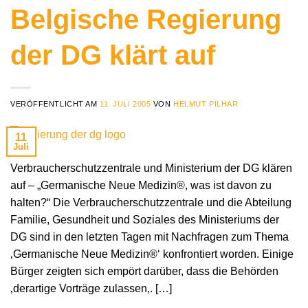
Belgische Regierung
der DG klärt auf
VERÖFFENTLICHT AM
11. JULI 2005
VON
HELMUT PILHAR
11
Juli
Verbraucherschutzzentrale und Ministerium der DG klären
auf – „Germanische Neue Medizin®, was ist davon zu
halten?“ Die Verbraucherschutzzentrale und die Abteilung
Familie, Gesundheit und Soziales des Ministeriums der
DG sind in den letzten Tagen mit Nachfragen zum Thema
‚Germanische Neue Medizin®‘ konfrontiert worden. Einige
Bürger zeigten sich empört darüber, dass die Behörden
‚derartige Vorträge zulassen‚. […]