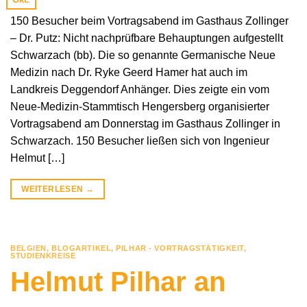
150 Besucher beim Vortragsabend im Gasthaus Zollinger
– Dr. Putz: Nicht nachprüfbare Behauptungen aufgestellt
Schwarzach (bb). Die so genannte Germanische Neue
Medizin nach Dr. Ryke Geerd Hamer hat auch im
Landkreis Deggendorf Anhänger. Dies zeigte ein vom
Neue-Medizin-Stammtisch Hengersberg organisierter
Vortragsabend am Donnerstag im Gasthaus Zollinger in
Schwarzach. 150 Besucher ließen sich von Ingenieur
Helmut […]
WEITERLESEN
→
BELGIEN
,
BLOGARTIKEL
,
PILHAR - VORTRAGSTÄTIGKEIT
,
STUDIENKREISE
Helmut Pilhar an