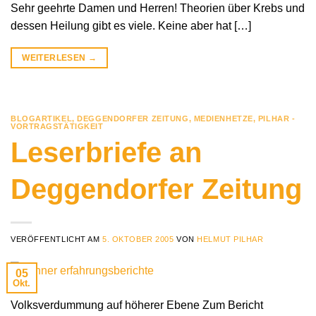
Sehr geehrte Damen und Herren! Theorien über Krebs und
dessen Heilung gibt es viele. Keine aber hat […]
WEITERLESEN
→
BLOGARTIKEL
,
DEGGENDORFER ZEITUNG
,
MEDIENHETZE
,
PILHAR -
VORTRAGSTÄTIGKEIT
Leserbriefe an
Deggendorfer Zeitung
VERÖFFENTLICHT AM
5. OKTOBER 2005
VON
HELMUT PILHAR
05
Okt.
Volksverdummung auf höherer Ebene Zum Bericht