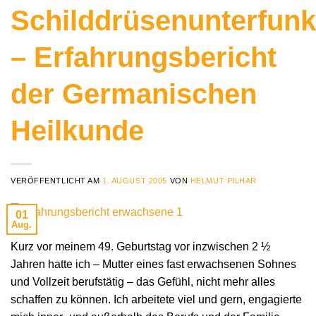
Schilddrüsenunterfunk
– Erfahrungsbericht
der Germanischen
Heilkunde
VERÖFFENTLICHT AM
1. AUGUST 2005
VON
HELMUT PILHAR
01
Aug.
Kurz vor meinem 49. Geburtstag vor inzwischen 2 ½
Jahren hatte ich – Mutter eines fast erwachsenen Sohnes
und Vollzeit berufstätig – das Gefühl, nicht mehr alles
schaffen zu können. Ich arbeitete viel und gern, engagierte