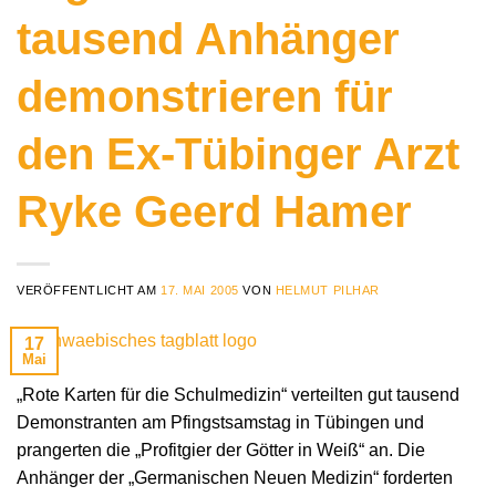
tausend Anhänger
demonstrieren für
den Ex-Tübinger Arzt
Ryke Geerd Hamer
VERÖFFENTLICHT AM
17. MAI 2005
VON
HELMUT PILHAR
17
Mai
„Rote Karten für die Schulmedizin“ verteilten gut tausend
Demonstranten am Pfingstsamstag in Tübingen und
prangerten die „Profitgier der Götter in Weiß“ an. Die
Anhänger der „Germanischen Neuen Medizin“ forderten