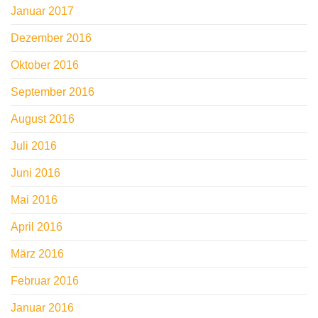
Januar 2017
Dezember 2016
Oktober 2016
September 2016
August 2016
Juli 2016
Juni 2016
Mai 2016
April 2016
März 2016
Februar 2016
Januar 2016