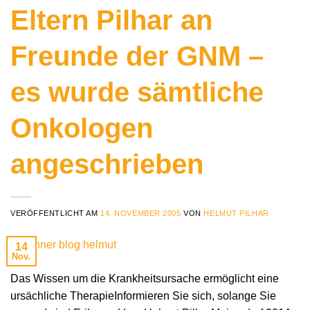
Eltern Pilhar an
Freunde der GNM –
es wurde sämtliche
Onkologen
angeschrieben
VERÖFFENTLICHT AM
14. NOVEMBER 2005
VON
HELMUT PILHAR
14
Nov.
Das Wissen um die Krankheitsursache ermöglicht eine
ursächliche TherapieInformieren Sie sich, solange Sie