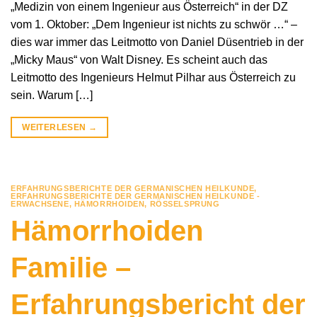
„Medizin von einem Ingenieur aus Österreich“ in der DZ
vom 1. Oktober: „Dem Ingenieur ist nichts zu schwör …“ –
dies war immer das Leitmotto von Daniel Düsentrieb in der
„Micky Maus“ von Walt Disney. Es scheint auch das
Leitmotto des Ingenieurs Helmut Pilhar aus Österreich zu
sein. Warum […]
WEITERLESEN
→
ERFAHRUNGSBERICHTE DER GERMANISCHEN HEILKUNDE
,
ERFAHRUNGSBERICHTE DER GERMANISCHEN HEILKUNDE -
ERWACHSENE
,
HÄMORRHOIDEN
,
RÖSSELSPRUNG
Hämorrhoiden
Familie –
Erfahrungsbericht der