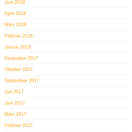
Juni 2018
April 2018
März 2018
Februar 2018
Januar 2018
Dezember 2017
Oktober 2017
September 2017
Juli 2017
Juni 2017
März 2017
Februar 2017