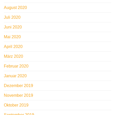
August 2020
Juli 2020
Juni 2020
Mai 2020
April 2020
März 2020
Februar 2020
Januar 2020
Dezember 2019
November 2019
Oktober 2019
September 2019