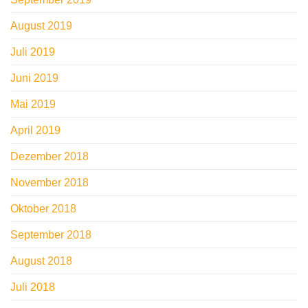
August 2019
Juli 2019
Juni 2019
Mai 2019
April 2019
Dezember 2018
November 2018
Oktober 2018
September 2018
August 2018
Juli 2018