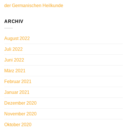
der Germanischen Heilkunde
ARCHIV
August 2022
Juli 2022
Juni 2022
März 2021
Februar 2021
Januar 2021
Dezember 2020
November 2020
Oktober 2020