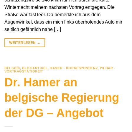
Winternacht meinem nächsten Vortrag entgegen. Die
Straße war fast leer. Da bemerkte ich aus dem
Augenwinkel, dass ein mich links überholendes Auto mir
seitlich gefährlich nahe […]
WEITERLESEN
→
BELGIEN
,
BLOGARTIKEL
,
HAMER - KORRESPONDENZ
,
PILHAR -
VORTRAGSTÄTIGKEIT
Dr. Hamer an
belgische Regierung
der DG – Angebot