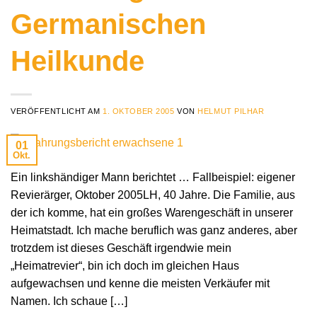
Germanischen
Heilkunde
VERÖFFENTLICHT AM
1. OKTOBER 2005
VON
HELMUT PILHAR
01
Okt.
Ein linkshändiger Mann berichtet … Fallbeispiel: eigener
Revierärger, Oktober 2005LH, 40 Jahre. Die Familie, aus
der ich komme, hat ein großes Warengeschäft in unserer
Heimatstadt. Ich mache beruflich was ganz anderes, aber
trotzdem ist dieses Geschäft irgendwie mein
„Heimatrevier“, bin ich doch im gleichen Haus
aufgewachsen und kenne die meisten Verkäufer mit
Namen. Ich schaue […]