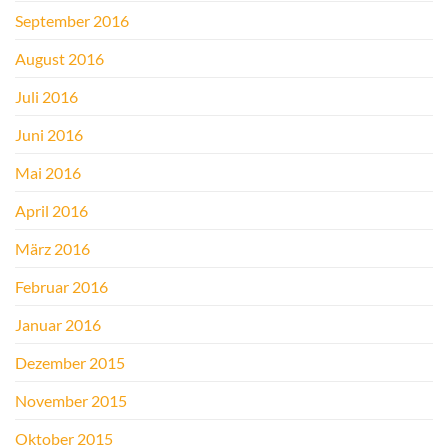
September 2016
August 2016
Juli 2016
Juni 2016
Mai 2016
April 2016
März 2016
Februar 2016
Januar 2016
Dezember 2015
November 2015
Oktober 2015