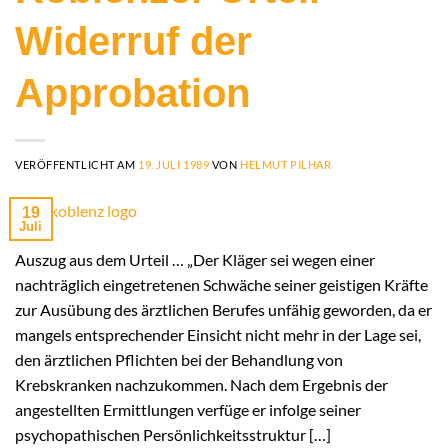
Widerruf der
Approbation
VERÖFFENTLICHT AM
19. JULI 1989
VON
HELMUT PILHAR
19
Juli
Auszug aus dem Urteil … „Der Kläger sei wegen einer
nachträglich eingetretenen Schwäche seiner geistigen Kräfte
zur Ausübung des ärztlichen Berufes unfähig geworden, da er
mangels entsprechender Einsicht nicht mehr in der Lage sei,
den ärztlichen Pflichten bei der Behandlung von
Krebskranken nachzukommen. Nach dem Ergebnis der
angestellten Ermittlungen verfüge er infolge seiner
psychopathischen Persönlichkeitsstruktur […]