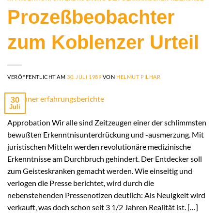
Prozeßbeobachter
zum Koblenzer Urteil
VERÖFFENTLICHT AM
30. JULI 1989
VON
HELMUT PILHAR
30
Juli
Approbation Wir alle sind Zeitzeugen einer der schlimmsten
bewußten Erkenntnisunterdrückung und -ausmerzung. Mit
juristischen Mitteln werden revolutionäre medizinische
Erkenntnisse am Durchbruch gehindert. Der Entdecker soll
zum Geisteskranken gemacht werden. Wie einseitig und
verlogen die Presse berichtet, wird durch die
nebenstehenden Pressenotizen deutlich: Als Neuigkeit wird
verkauft, was doch schon seit 3 1/2 Jahren Realität ist. […]