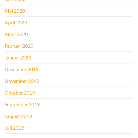
Mai 2020
April 2020
März 2020
Februar 2020
Januar 2020
Dezember 2019
November 2019
Oktober 2019
September 2019
August 2019
Juli 2019