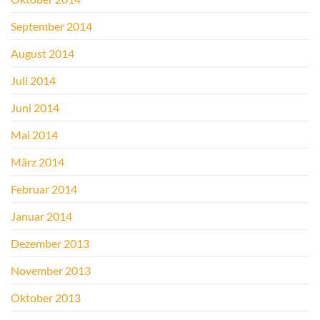
September 2014
August 2014
Juli 2014
Juni 2014
Mai 2014
März 2014
Februar 2014
Januar 2014
Dezember 2013
November 2013
Oktober 2013