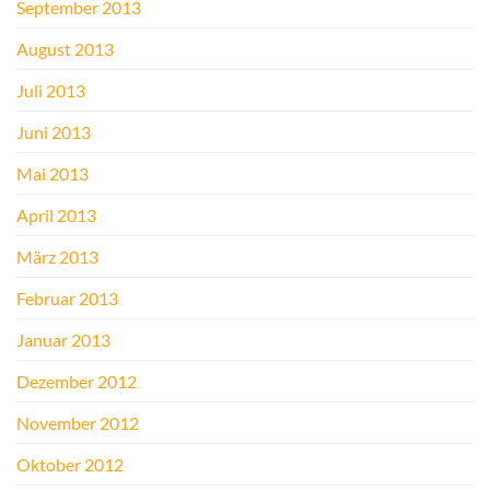
September 2013
August 2013
Juli 2013
Juni 2013
Mai 2013
April 2013
März 2013
Februar 2013
Januar 2013
Dezember 2012
November 2012
Oktober 2012