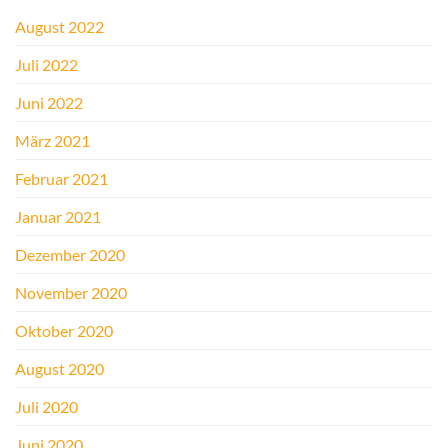
August 2022
Juli 2022
Juni 2022
März 2021
Februar 2021
Januar 2021
Dezember 2020
November 2020
Oktober 2020
August 2020
Juli 2020
Juni 2020