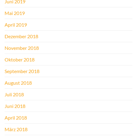
Juni 2019
Mai 2019
April 2019
Dezember 2018
November 2018
Oktober 2018
September 2018
August 2018
Juli 2018
Juni 2018
April 2018
März 2018