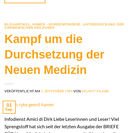
BLOGARTIKEL
,
HAMER - KORRESPONDENZ
,
UNTERDRÜCKUNG DER
GERMANISCHEN HEILKUNDE
Kampf um die
Durchsetzung der
Neuen Medizin
VERÖFFENTLICHT AM
1. SEPTEMBER 1989
VON
HELMUT PILHAR
01
Sep.
Infodienst Amici di Dirk Liebe Leserinnen und Leser! Viel
Sprengstoff hat sich seit der letzten Ausgabe der BRIEFE