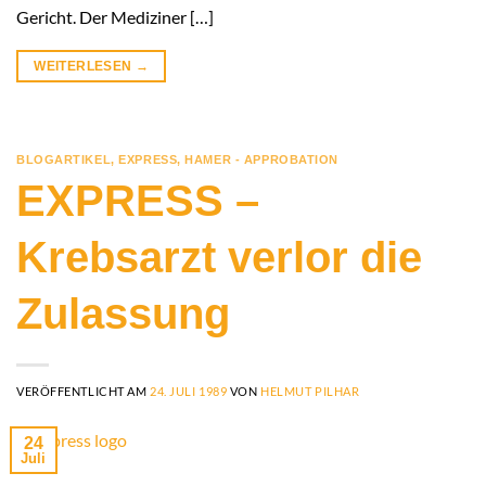
Gericht. Der Mediziner […]
WEITERLESEN
→
BLOGARTIKEL
,
EXPRESS
,
HAMER - APPROBATION
EXPRESS –
Krebsarzt verlor die
Zulassung
VERÖFFENTLICHT AM
24. JULI 1989
VON
HELMUT PILHAR
24
Juli