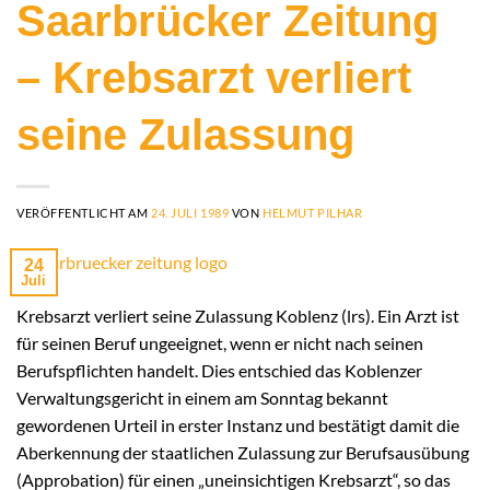
Saarbrücker Zeitung
– Krebsarzt verliert
seine Zulassung
VERÖFFENTLICHT AM
24. JULI 1989
VON
HELMUT PILHAR
24
Juli
Krebsarzt verliert seine Zulassung Koblenz (lrs). Ein Arzt ist
für seinen Beruf ungeeignet, wenn er nicht nach seinen
Berufspflichten handelt. Dies entschied das Koblenzer
Verwaltungsgericht in einem am Sonntag bekannt
gewordenen Urteil in erster Instanz und bestätigt damit die
Aberkennung der staatlichen Zulassung zur Berufsausübung
(Approbation) für einen „uneinsichtigen Krebsarzt“, so das