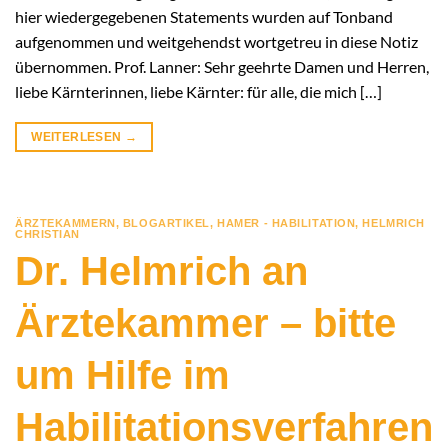
hier wiedergegebenen Statements wurden auf Tonband
aufgenommen und weitgehendst wortgetreu in diese Notiz
übernommen. Prof. Lanner: Sehr geehrte Damen und Herren,
liebe Kärnterinnen, liebe Kärnter: für alle, die mich […]
WEITERLESEN
→
ÄRZTEKAMMERN
,
BLOGARTIKEL
,
HAMER - HABILITATION
,
HELMRICH
CHRISTIAN
Dr. Helmrich an
Ärztekammer – bitte
um Hilfe im
Habilitationsverfahren