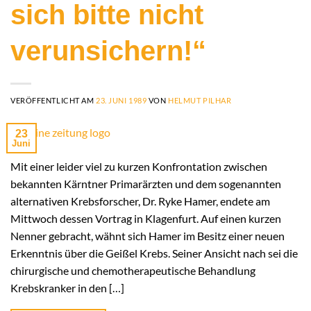
sich bitte nicht
verunsichern!“
VERÖFFENTLICHT AM
23. JUNI 1989
VON
HELMUT PILHAR
23
Juni
Mit einer leider viel zu kurzen Konfrontation zwischen
bekannten Kärntner Primarärzten und dem sogenannten
alternativen Krebsforscher, Dr. Ryke Hamer, endete am
Mittwoch dessen Vortrag in Klagenfurt. Auf einen kurzen
Nenner gebracht, wähnt sich Hamer im Besitz einer neuen
Erkenntnis über die Geißel Krebs. Seiner Ansicht nach sei die
chirurgische und chemotherapeutische Behandlung
Krebskranker in den […]