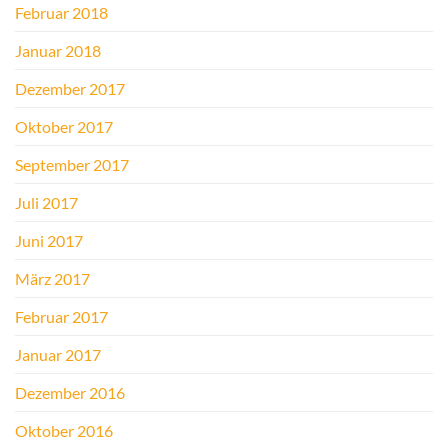
Februar 2018
Januar 2018
Dezember 2017
Oktober 2017
September 2017
Juli 2017
Juni 2017
März 2017
Februar 2017
Januar 2017
Dezember 2016
Oktober 2016