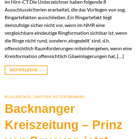
im Hirn-CT Die Unterzeichner haben folgende 8
Ausschlusskriterien erarbeitet, die das Vorliegen von sog.
Ringartefakten ausschließen. Ein Ringartefakt liegt
demzufolge sicher nicht vor, wenn im NMR eine
vergleichbare eindeutige Ringformation sichtbar ist, wenn
die Ringe nicht rund, sondern ‚eingedellt‘ sind, d.h.
offensichtlich Raumforderungen miteinhergehen, wenn eine
Kreisformation offensichtlich Gliaeinlagerungen hat, […]
WEITERLESEN
→
BLOGARTIKEL
,
SAVOYEN VICTOR EMANUEL
Backnanger
Kreiszeitung – Prinz