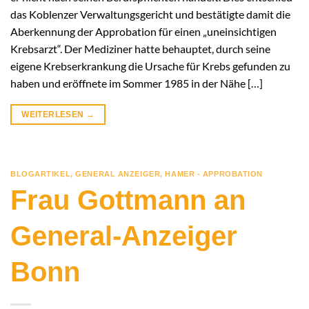
das Koblenzer Verwaltungsgericht und bestätigte damit die
Aberkennung der Approbation für einen „uneinsichtigen
Krebsarzt“. Der Mediziner hatte behauptet, durch seine
eigene Krebserkrankung die Ursache für Krebs gefunden zu
haben und eröffnete im Sommer 1985 in der Nähe […]
WEITERLESEN
→
BLOGARTIKEL
,
GENERAL ANZEIGER
,
HAMER - APPROBATION
Frau Gottmann an
General-Anzeiger
Bonn