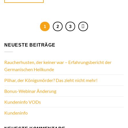
1
2
3
NEUESTE BEITRÄGE
Raucherhusten, der keiner war – Erfahrungsbericht der
Germanischen Heilkunde
Pilhar, der Königsmörder? Das zieht nicht mehr!
Bonus-Webinar Änderung
Kundeninfo VODs
Kundeninfo