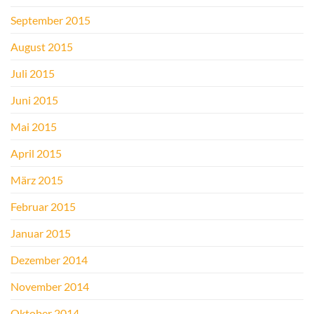
September 2015
August 2015
Juli 2015
Juni 2015
Mai 2015
April 2015
März 2015
Februar 2015
Januar 2015
Dezember 2014
November 2014
Oktober 2014