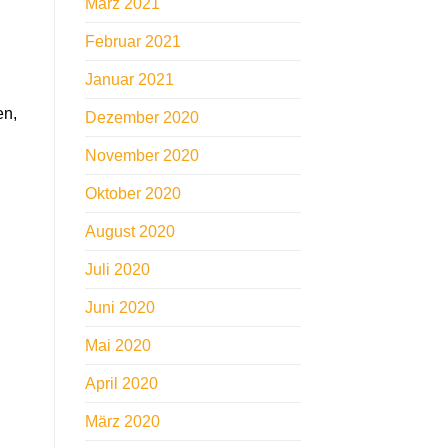
März 2021
Februar 2021
Januar 2021
en,
Dezember 2020
November 2020
Oktober 2020
August 2020
Juli 2020
Juni 2020
Mai 2020
April 2020
März 2020