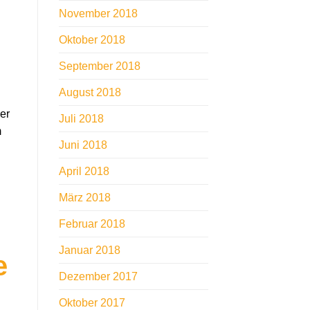
November 2018
Oktober 2018
September 2018
August 2018
er
Juli 2018
m
Juni 2018
April 2018
März 2018
Februar 2018
Januar 2018
e
Dezember 2017
Oktober 2017