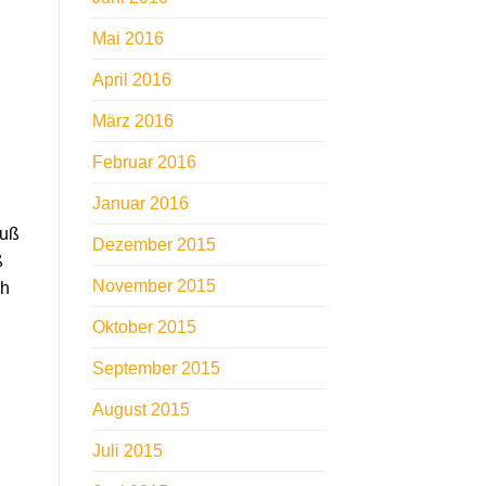
Mai 2016
April 2016
März 2016
Februar 2016
Januar 2016
luß
Dezember 2015
ß
November 2015
ch
Oktober 2015
September 2015
August 2015
Juli 2015