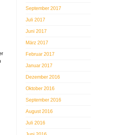
September 2017
Juli 2017
Juni 2017
März 2017
er
Februar 2017
h
Januar 2017
Dezember 2016
Oktober 2016
September 2016
August 2016
Juli 2016
Juni 2016