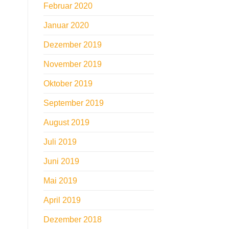
Februar 2020
Januar 2020
Dezember 2019
November 2019
Oktober 2019
September 2019
August 2019
Juli 2019
Juni 2019
Mai 2019
April 2019
Dezember 2018